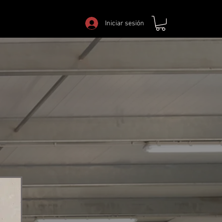
Iniciar sesión
Iniciar sesión