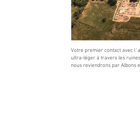
Votre premier contact avec l´a
ultra-léger à travers les ruin
nous reviendrons par Albons e