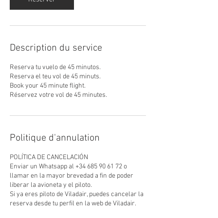
Description du service
Reserva tu vuelo de 45 minutos.
Reserva el teu vol de 45 minuts.
Book your 45 minute flight.
Politique d'annulation
POLÍTICA DE CANCELACIÓN
Enviar un Whatsapp al +34 685 90 61 72 o
llamar en la mayor brevedad a fin de poder
liberar la avioneta y el piloto.
Si ya eres piloto de Viladair, puedes cancelar la
reserva desde tu perfil en la web de Viladair.