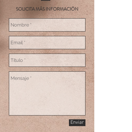
SOLICITA MÁS INFORMACIÓN
Enviar