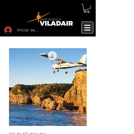
Iniciar sesión