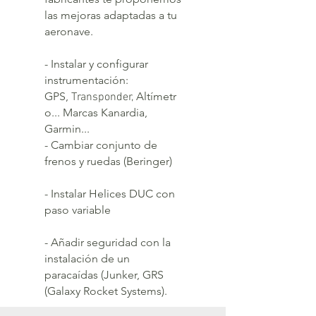
las mejoras adaptadas a tu
aeronave.
- Instalar y configurar
instrumentación:
GPS,
Altímetr
Transponder,
o... Marcas Kanardia,
Garmin...
- Cambiar conjunto de
frenos y ruedas (Beringer)
- Instalar Helices DUC con
paso variable
- Añadir seguridad con la
instalación de un
paracaídas (Junker, GRS
(Galaxy Rocket Systems).