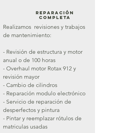
REPARACIÓN
completa
Realizamos
revisiones y trabajos
de mantenimiento:
- Revisión de estructura y motor
anual o de 100 horas
- Overhaul motor Rotax 912 y
revisión mayor
- Cambio de cilindros
- Reparación modulo electrónico
- Servicio de reparación de
desperfectos y pintura
- Pintar y reemplazar rótulos de
matriculas usadas