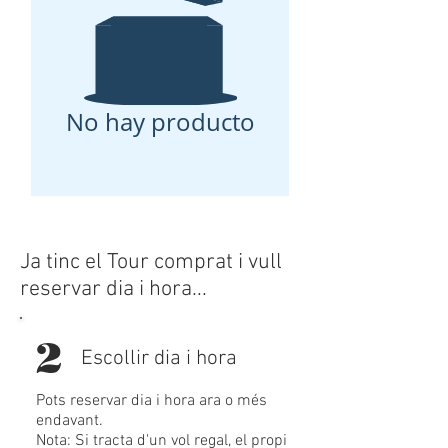
No hay producto
Ja tinc el Tour comprat i vull
reservar dia i hora...
2
Escollir dia i hora
Pots reservar dia i hora ara o més
endavant.
Nota: Si tracta d'un vol regal, el propi