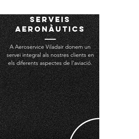
SERVEIS
AERONÀUTICS
A Aeroservice Viladair donem un
servei integral als nostres clients en
els diferents aspectes de l'aviació.