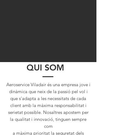
QUI SOM
Aeroservice Viladair és una empresa jove i
dinàmica que neix de la passió pel vol i
que s’adapta a les necessitats de cada
client amb la màxima responsabilitat i
serietat possible. Nosaltres apostem per
la qualitat i innovació, tinguen sempre
com
a màxima prioritat la seguretat dels