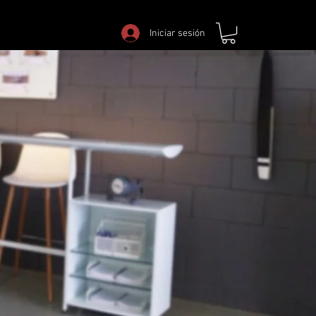
Iniciar sesión
Iniciar sesión