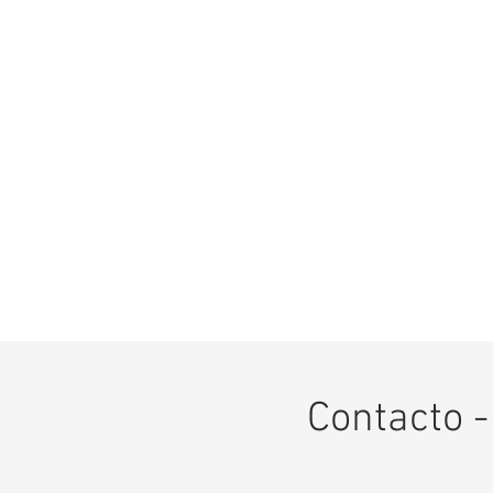
Contacto 